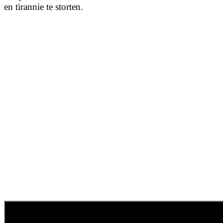
en tirannie te storten.