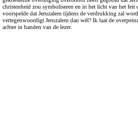
christenheid zou symboliseren en in het licht van het feit
voorspelde dat Jeruzalem tijdens de verdrukking zal wor
vertegenwoordigt Jeruzalem dan wél? Ik laat de overpein
achter in handen van de lezer.