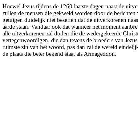
Hoewel Jezus tijdens de 1260 laatste dagen naast de uitve
zullen de mensen die gekweld worden door de berichten 
getuigen duidelijk niet beseffen dat de uitverkorenen naa
aarde staan. Vandaar ook dat wanneer het moment aanbre
alle uitverkorenen zal doden die de wedergekeerde Christ
vertegenwoordigen, die dan tevens de broeders van Jezus 
ruimste zin van het woord, pas dan zal de wereld eindeli
de plaats die beter bekend staat als Armageddon.