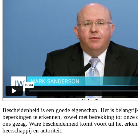
Bescheidenheid is een goede eigenschap. Het is belangri
beperkingen te erkennen, zowel met betrekking tot onze c
ons gezag. Ware bescheidenheid komt voort uit het erke
heerschappij en autoriteit.