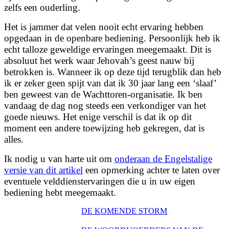
zelfs een ouderling.
Het is jammer dat velen nooit echt ervaring hebben
opgedaan in de openbare bediening. Persoonlijk heb ik
echt talloze geweldige ervaringen meegemaakt. Dit is
absoluut het werk waar Jehovah’s geest nauw bij
betrokken is. Wanneer ik op deze tijd terugblik dan heb
ik er zeker geen spijt van dat ik 30 jaar lang een ‘slaaf’
ben geweest van de Wachttoren-organisatie. Ik ben
vandaag de dag nog steeds een verkondiger van het
goede nieuws. Het enige verschil is dat ik op dit
moment een andere toewijzing heb gekregen, dat is
alles.
Ik nodig u van harte uit om
onderaan de Engelstalige
versie van dit artikel
een opmerking achter te laten over
eventuele velddienstervaringen die u in uw eigen
bediening hebt meegemaakt.
DE KOMENDE STORM