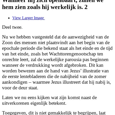
hem zien zoals hij werkelijk is. 2
View Larger Image
Deel twee.
Nu we hebben vastgesteld dat de aanwezigheid van de
Zoon des mensen niet plaatsvindt aan het begin van de
epochale periode die bekend staat als het einde en de tijd
van het einde, zoals het Wachttorengenootschap ten
onrechte leert, zal de werkelijke parousia pas beginnen
wanneer de verdrukking wordt afgebroken. Dit kan
worden bewezen aan de hand van Jezus’ illustratie van
de eerste lentebladeren die de nabijheid van de zomer
aankondigen – waarmee Jezus illustreert dat hij nabij is,
voor de deur staat.
Laten we nu eens kijken wat zijn komst naast de
uitverkorenen eigenlijk betekent.
Toegegeven, dit is niet gemakkelijk te begrijpen, laat