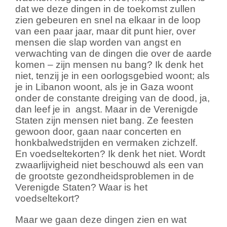
dat we deze dingen in de toekomst zullen
zien gebeuren en snel na elkaar in de loop
van een paar jaar, maar dit punt hier, over
mensen die slap worden van angst en
verwachting van de dingen die over de aarde
komen – zijn mensen nu bang? Ik denk het
niet, tenzij je in een oorlogsgebied woont; als
je in Libanon woont, als je in Gaza woont
onder de constante dreiging van de dood, ja,
dan leef je in
angst. Maar in de Verenigde
Staten zijn mensen niet bang. Ze feesten
gewoon door, gaan naar concerten en
honkbalwedstrijden en vermaken zichzelf.
En voedseltekorten? Ik denk het niet. Wordt
zwaarlijvigheid niet beschouwd als een van
de grootste gezondheidsproblemen in de
Verenigde Staten? Waar is het
voedseltekort?
Maar we gaan deze dingen zien en wat