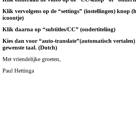
Klik vervolgens op de “settings” (instellingen) knop (
icoontje)
Klik daarna op “subtitles/CC” (ondertiteling)
Kies dan voor “auto-translate”(automatisch vertalen)
gewenste taal. (Dutch)
Met vriendelijke groeten,
Paul Hettinga