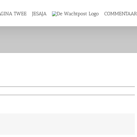
AGINA TWEE
JESAJA
COMMENTAA