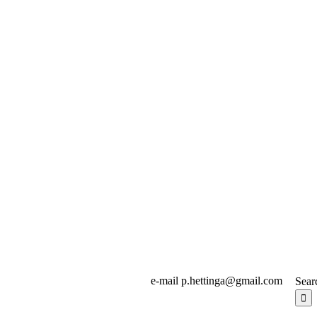
e-mail p.hettinga@gmail.com
Sear