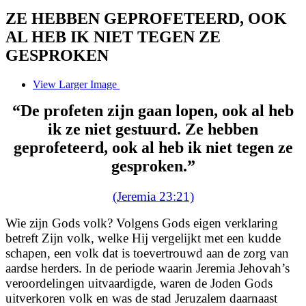
ZE HEBBEN GEPROFETEERD, OOK
AL HEB IK NIET TEGEN ZE
GESPROKEN
View Larger Image
“De profeten zijn gaan lopen, ook al heb
ik ze niet gestuurd. Ze hebben
geprofeteerd, ook al heb ik niet tegen ze
gesproken.”
(Jeremia 23:21)
Wie zijn Gods volk? Volgens Gods eigen verklaring
betreft Zijn volk, welke Hij vergelijkt met een kudde
schapen, een volk dat is toevertrouwd aan de zorg van
aardse herders. In de periode waarin Jeremia Jehovah’s
veroordelingen uitvaardigde, waren de Joden Gods
uitverkoren volk en was de stad Jeruzalem daarnaast