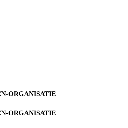
N-ORGANISATIE
N-ORGANISATIE