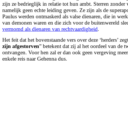
zijn ze bedrieglijk in relatie tot hun ambt.
Sterren zonder 
namelijk geen echte leiding geven.
Ze zijn als de superap
Paulus werden ontmaskerd als valse dienaren, die in werk
van demonen waren en die zich voor de buitenwereld sle
vermomd als dienaren van rechtvaardigheid
.
Het feit dat het bovenstaande vers over deze ‘herders’ zegt 
zijn afgestorven
” betekent dat zij al het oordeel van de
ontvangen. Voor hen zal er dan ook geen vergeving meer
enkele reis naar Gehenna dus.