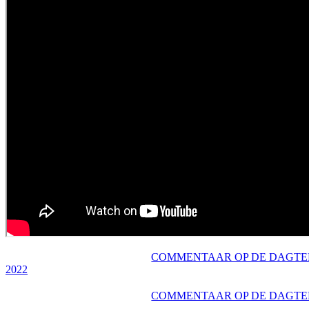
COMMENTAAR OP DE DAGTEK
2022
COMMENTAAR OP DE DAGTEKS