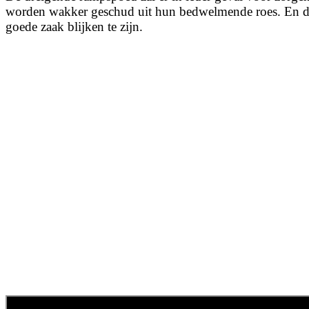
worden wakker geschud uit hun bedwelmende roes. En da
goede zaak blijken te zijn.