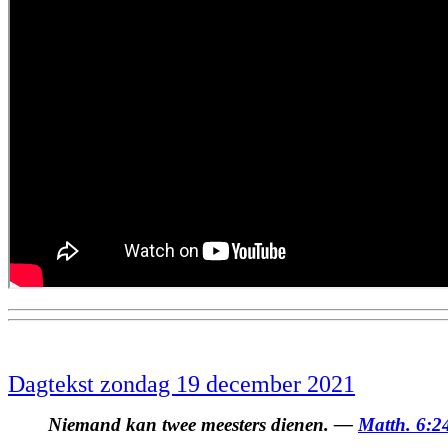
Dagtekst zondag 19 december 2021
Niemand kan twee meesters dienen. —
Matth. 6:2