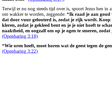
Terwijl er nu nog steeds tijd over is, spoort Jezus hen in
om wakker te worden, zeggende:
“Ik
raad je aan goud 
dat door vuur gelouterd is, zodat je rijk wordt. Koop
kleren, zodat je gekleed bent en je je niet hoeft te sch
naaktheid, en oogzalf om op je ogen te smeren, zodat 
(Openbaring 3:18)
“Wie oren heeft, moet horen wat de geest tegen de ge
(Openbaring 3:22)