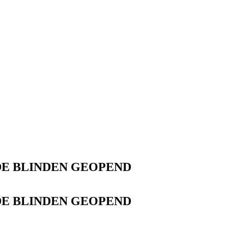
 DE BLINDEN GEOPEND
 DE BLINDEN GEOPEND