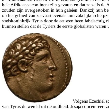
hele Afrikaanse continent zijn gevaren en dat ze zelfs de 
zouden zijn overgestoken in hun galeien. Dankzij hun 
op het gebied van zeevaart evenals hun zakelijke scherpz
stadskoninkrijk Tyrus door de eeuwen heen fabelachtig rij
kunnen stellen dat de Tyriërs de eerste globalisten waren 
Volgens Ezechiël s
van Tyrus de wereld uit de oudheid. Jesaja concentreert 