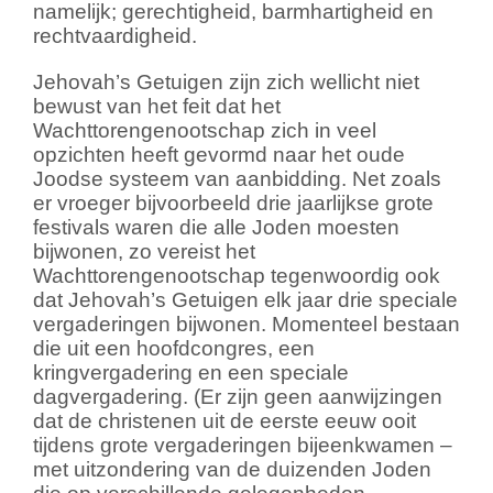
namelijk; gerechtigheid, barmhartigheid en
rechtvaardigheid.
Jehovah’s Getuigen zijn zich wellicht niet
bewust van het feit dat het
Wachttorengenootschap zich in veel
opzichten heeft gevormd naar het oude
Joodse systeem van aanbidding. Net zoals
er vroeger bijvoorbeeld drie jaarlijkse grote
festivals waren die alle Joden moesten
bijwonen, zo vereist het
Wachttorengenootschap tegenwoordig ook
dat Jehovah’s Getuigen elk jaar drie speciale
vergaderingen bijwonen. Momenteel bestaan
die uit een hoofdcongres, een
kringvergadering en een speciale
dagvergadering. (Er zijn geen aanwijzingen
dat de christenen uit de eerste eeuw ooit
tijdens grote vergaderingen bijeenkwamen –
met uitzondering van de duizenden Joden