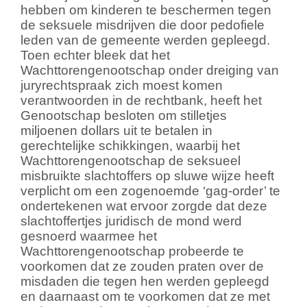
hebben om kinderen te beschermen tegen
de seksuele misdrijven die door pedofiele
leden van de gemeente werden gepleegd.
Toen echter bleek dat het
Wachttorengenootschap onder dreiging van
juryrechtspraak zich moest komen
verantwoorden in de rechtbank, heeft het
Genootschap besloten om stilletjes
miljoenen dollars uit te betalen in
gerechtelijke schikkingen, waarbij het
Wachttorengenootschap de seksueel
misbruikte slachtoffers op sluwe wijze heeft
verplicht om een zogenoemde ‘gag-order’ te
ondertekenen wat ervoor zorgde dat deze
slachtoffertjes juridisch de mond werd
gesnoerd waarmee het
Wachttorengenootschap probeerde te
voorkomen dat ze zouden praten over de
misdaden die tegen hen werden gepleegd
en daarnaast om te voorkomen dat ze met