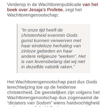
Verderop in de Wachttorenpublicatie
van het
boek over Jesaja’s Profetie
, zegt het
Wachttorengenootschap:
“In onze tijd heeft de
christenheid evenmin Gods
gunst kunnen verwerven met
haar eindeloze herhaling van
zinloze gebeden en haar
andere religieuze “werken”. Het
is van levensbelang dat wij niet
in dezelfde valstrik raken.”
Het Wachttorengenootschap past dus Gods
terechtwijzing toe op de heidense
christenheid. De geestelijken zijn volgens het
Wachttorengenootschap dus zogenaamd de
“dictators van Sodom” wiens hardvochtigheid