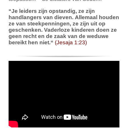
“
Je leiders zijn opstandig, ze zijn
handlangers van dieven.
Allemaal houden
ze van steekpenningen, ze zijn uit op
geschenken. Vaderloze kinderen doen ze
geen recht en de zaak van de weduwe
bereikt hen niet.
“
(Jesaja 1:23)