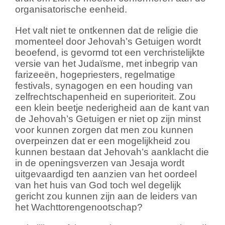
organisatorische eenheid.
Het valt niet te ontkennen dat de religie die
momenteel door Jehovah’s Getuigen wordt
beoefend, is gevormd tot een verchristelijkte
versie van het Judaïsme, met inbegrip van
farizeeën, hogepriesters, regelmatige
festivals, synagogen en een houding van
zelfrechtschapenheid en superioriteit. Zou
een klein beetje nederigheid aan de kant van
de Jehovah’s Getuigen er niet op zijn minst
voor kunnen zorgen dat men zou kunnen
overpeinzen dat er een mogelijkheid zou
kunnen bestaan dat Jehovah’s aanklacht die
in de openingsverzen van Jesaja wordt
uitgevaardigd ten aanzien van het oordeel
van het huis van God toch wel degelijk
gericht zou kunnen zijn aan de leiders van
het Wachttorengenootschap?