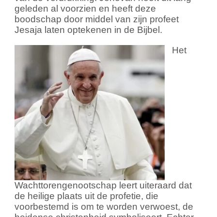
geleden al voorzien en heeft deze
boodschap door middel van zijn profeet
Jesaja laten optekenen in de Bijbel.
Het
Wachttorengenootschap leert uiteraard dat
de heilige plaats uit de profetie, die
voorbestemd is om te worden verwoest, de