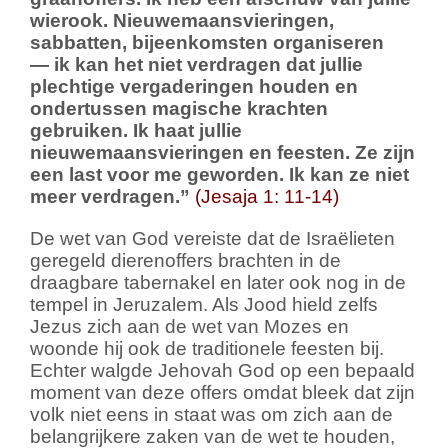
wierook. Nieuwemaansvieringen,
sabbatten, bijeenkomsten organiseren
— ik kan het niet verdragen dat jullie
plechtige vergaderingen houden en
ondertussen magische krachten
gebruiken. Ik haat jullie
nieuwemaansvieringen en feesten. Ze zijn
een last voor me geworden. Ik kan ze niet
meer verdragen.”
(Jesaja 1: 11-14)
De wet van God vereiste dat de Israëlieten
geregeld dierenoffers brachten in de
draagbare tabernakel en later ook nog in de
tempel in Jeruzalem. Als Jood hield zelfs
Jezus zich aan de wet van Mozes en
woonde hij ook de traditionele feesten bij.
Echter walgde Jehovah God op een bepaald
moment van deze offers omdat bleek dat zijn
volk niet eens in staat was om zich aan de
belangrijkere zaken van de wet te houden,